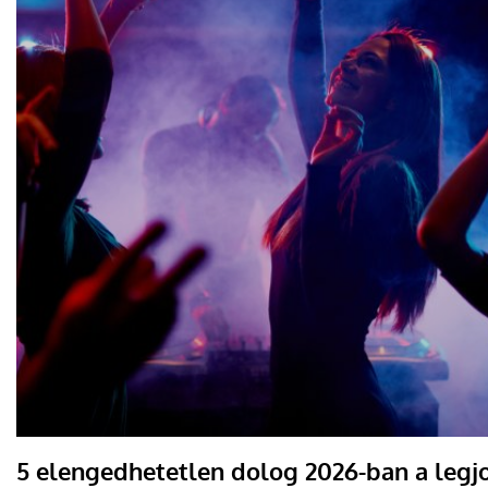
5 elengedhetetlen dolog 2026-ban a legj