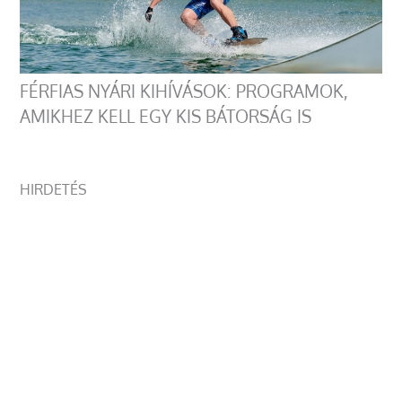
FÉRFIAS NYÁRI KIHÍVÁSOK: PROGRAMOK,
AMIKHEZ KELL EGY KIS BÁTORSÁG IS
HIRDETÉS