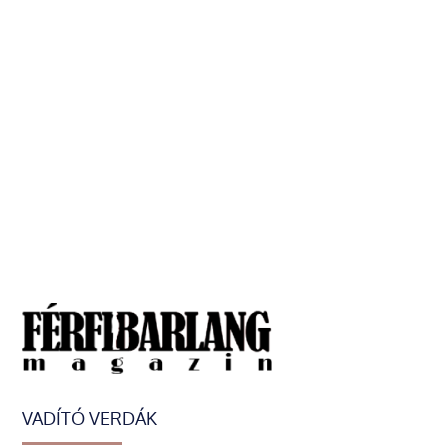
VADÍTÓ VERDÁK