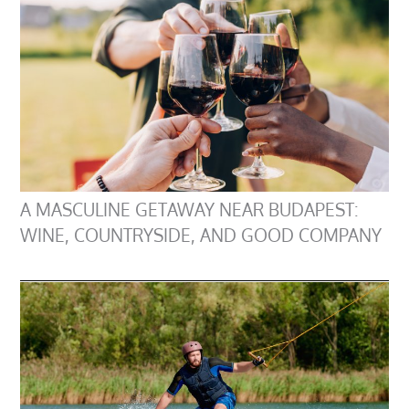
A MASCULINE GETAWAY NEAR BUDAPEST:
WINE, COUNTRYSIDE, AND GOOD COMPANY