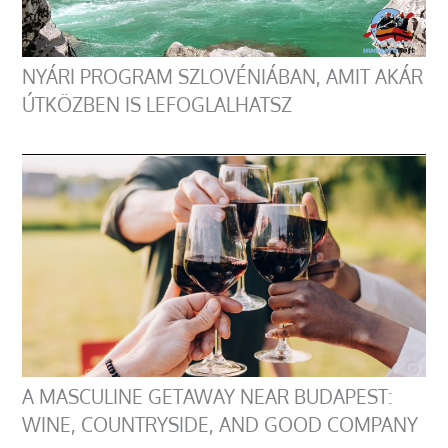
NYÁRI PROGRAM SZLOVÉNIÁBAN, AMIT AKÁR
ÚTKÖZBEN IS LEFOGLALHATSZ
A MASCULINE GETAWAY NEAR BUDAPEST:
WINE, COUNTRYSIDE, AND GOOD COMPANY