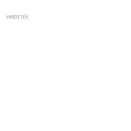
HIRDETÉS