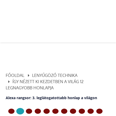
FŐOLDAL
LENYŰGÖZŐ TECHNIKA
ÍGY NÉZETT KI KEZDETBEN A VILÁG 12
LEGNAGYOBB HONLAPJA
Alexa rangsor: 3. leglátogatottabb honlap a világon