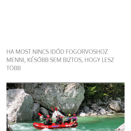
HA MOST NINCS IDŐD FOGORVOSHOZ
MENNI, KÉSŐBB SEM BIZTOS, HOGY LESZ
TÖBB