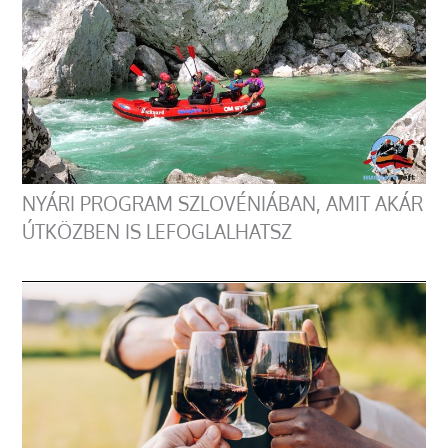
NYÁRI PROGRAM SZLOVÉNIÁBAN, AMIT AKÁR
ÚTKÖZBEN IS LEFOGLALHATSZ