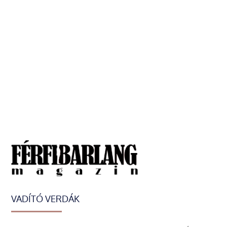
VADÍTÓ VERDÁK