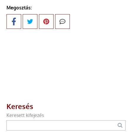
Megosztás:
Keresés
Keresett kifejezés