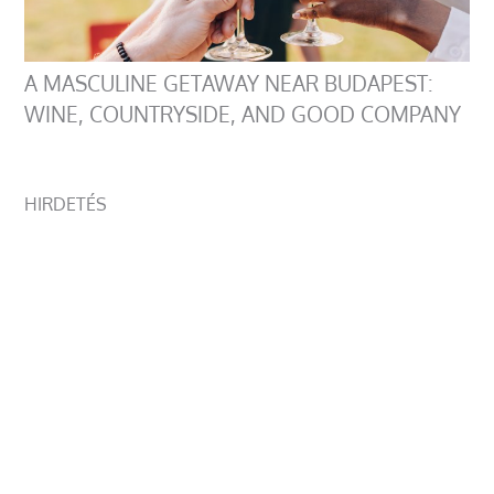
A MASCULINE GETAWAY NEAR BUDAPEST:
WINE, COUNTRYSIDE, AND GOOD COMPANY
HIRDETÉS