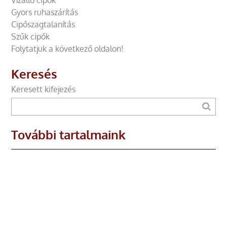
Gyors ruhaszárítás
Cipőszagtalanítás
Szűk cipők
Folytatjuk a következő oldalon!
Keresés
Keresett kifejezés
További tartalmaink