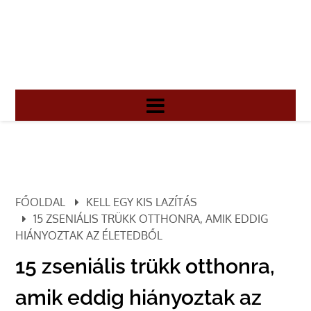
FŐOLDAL
KELL EGY KIS LAZÍTÁS
15 ZSENIÁLIS TRÜKK OTTHONRA, AMIK EDDIG
HIÁNYOZTAK AZ ÉLETEDBŐL
15 zseniális trükk otthonra,
amik eddig hiányoztak az