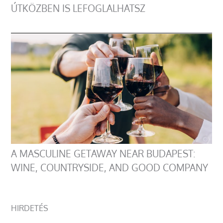
ÚTKÖZBEN IS LEFOGLALHATSZ
A MASCULINE GETAWAY NEAR BUDAPEST:
WINE, COUNTRYSIDE, AND GOOD COMPANY
HIRDETÉS