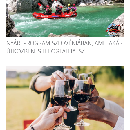
NYÁRI PROGRAM SZLOVÉNIÁBAN, AMIT AKÁR
ÚTKÖZBEN IS LEFOGLALHATSZ