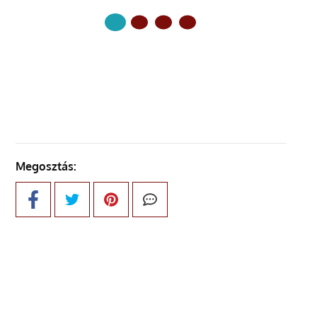
KÖVETKEZŐ OLDAL
Megosztás: