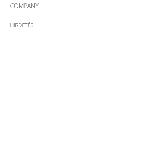
COMPANY
HIRDETÉS