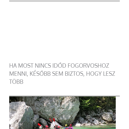
HA MOST NINCS IDŐD FOGORVOSHOZ
MENNI, KÉSŐBB SEM BIZTOS, HOGY LESZ
TÖBB