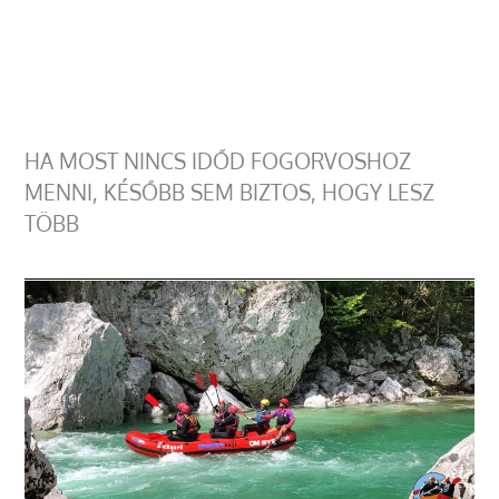
HA MOST NINCS IDŐD FOGORVOSHOZ
MENNI, KÉSŐBB SEM BIZTOS, HOGY LESZ
TÖBB