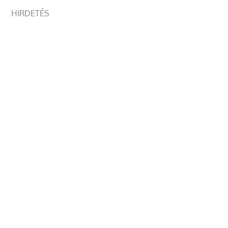
HIRDETÉS