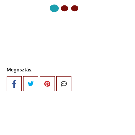
KÖVETKEZŐ OLDAL
Megosztás: