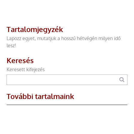
Tartalomjegyzék
Lapozz egyet, mutatjuk a hosszú hétvégén milyen idő
lesz!
Keresés
Keresett kifejezés
További tartalmaink