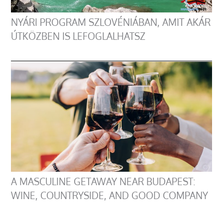
NYÁRI PROGRAM SZLOVÉNIÁBAN, AMIT AKÁR
ÚTKÖZBEN IS LEFOGLALHATSZ
A MASCULINE GETAWAY NEAR BUDAPEST:
WINE, COUNTRYSIDE, AND GOOD COMPANY