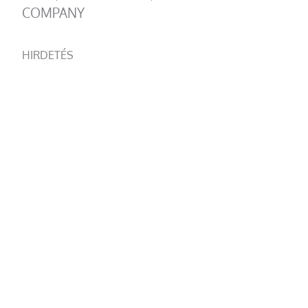
COMPANY
HIRDETÉS