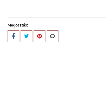
Megosztás: