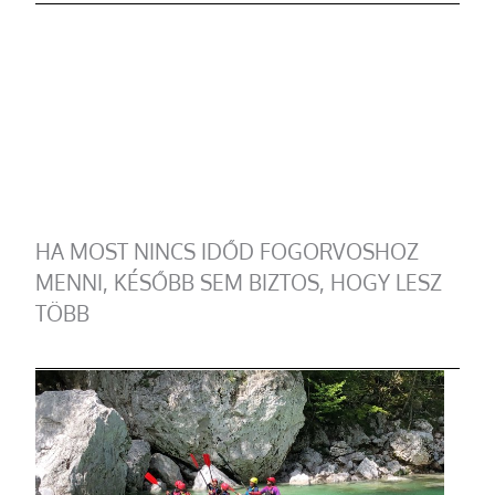
HA MOST NINCS IDŐD FOGORVOSHOZ
MENNI, KÉSŐBB SEM BIZTOS, HOGY LESZ
TÖBB