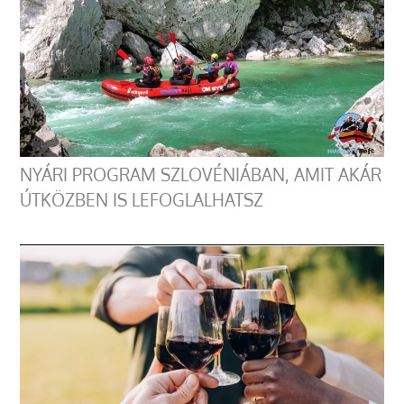
NYÁRI PROGRAM SZLOVÉNIÁBAN, AMIT AKÁR
ÚTKÖZBEN IS LEFOGLALHATSZ