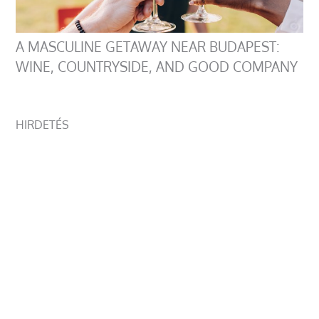
A MASCULINE GETAWAY NEAR BUDAPEST:
WINE, COUNTRYSIDE, AND GOOD COMPANY
HIRDETÉS