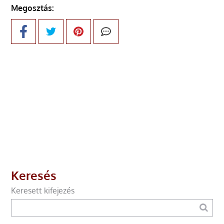
Megosztás:
Keresés
Keresett kifejezés