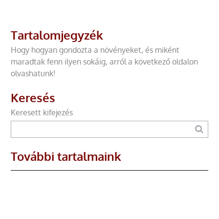
Tartalomjegyzék
Hogy hogyan gondozta a növényeket, és miként
maradtak fenn ilyen sokáig, arról a következő oldalon
olvashatunk!
Keresés
Keresett kifejezés
További tartalmaink