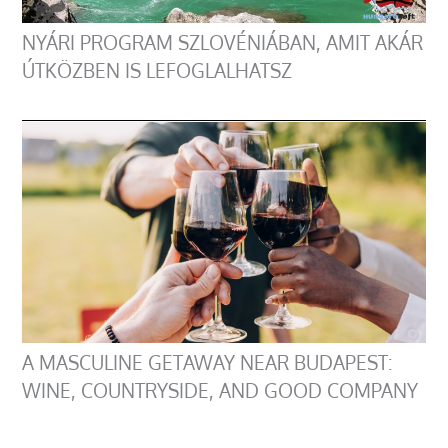
NYÁRI PROGRAM SZLOVÉNIÁBAN, AMIT AKÁR
ÚTKÖZBEN IS LEFOGLALHATSZ
A MASCULINE GETAWAY NEAR BUDAPEST:
WINE, COUNTRYSIDE, AND GOOD COMPANY