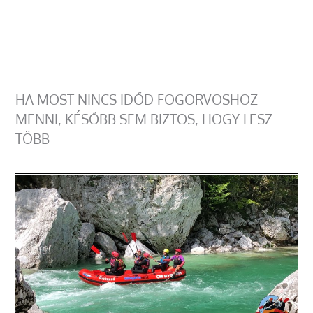
HA MOST NINCS IDŐD FOGORVOSHOZ
MENNI, KÉSŐBB SEM BIZTOS, HOGY LESZ
TÖBB