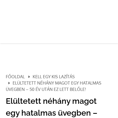
FŐOLDAL
KELL EGY KIS LAZÍTÁS
ELÜLTETETT NÉHÁNY MAGOT EGY HATALMAS
ÜVEGBEN – 50 ÉV UTÁN EZ LETT BELŐLE!
Elültetett néhány magot
egy hatalmas üvegben –