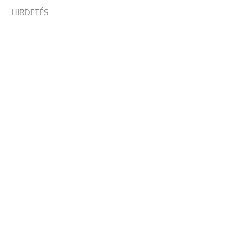
HIRDETÉS