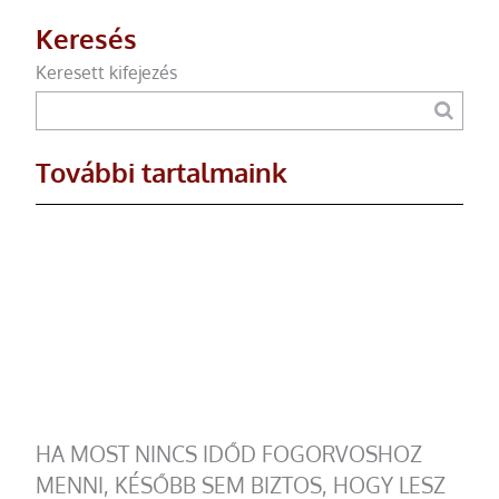
Keresés
Keresett kifejezés
További tartalmaink
HA MOST NINCS IDŐD FOGORVOSHOZ
MENNI, KÉSŐBB SEM BIZTOS, HOGY LESZ