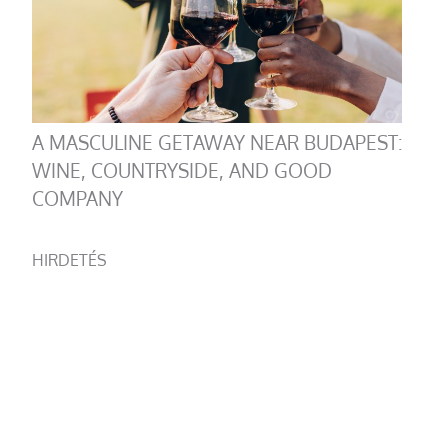
A MASCULINE GETAWAY NEAR BUDAPEST:
WINE, COUNTRYSIDE, AND GOOD
COMPANY
HIRDETÉS