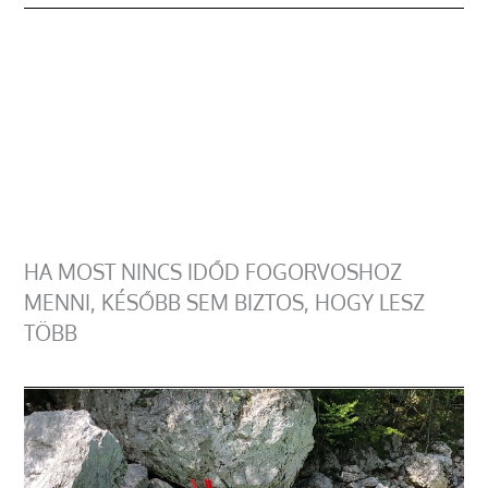
HA MOST NINCS IDŐD FOGORVOSHOZ
MENNI, KÉSŐBB SEM BIZTOS, HOGY LESZ
TÖBB