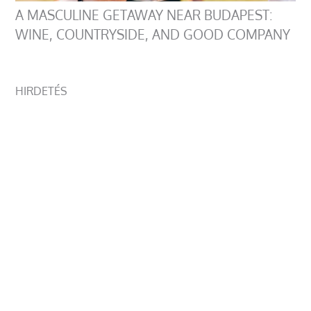
A MASCULINE GETAWAY NEAR BUDAPEST:
WINE, COUNTRYSIDE, AND GOOD COMPANY
HIRDETÉS