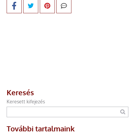
Keresés
Keresett kifejezés
További tartalmaink