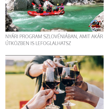
NYÁRI PROGRAM SZLOVÉNIÁBAN, AMIT AKÁR
ÚTKÖZBEN IS LEFOGLALHATSZ