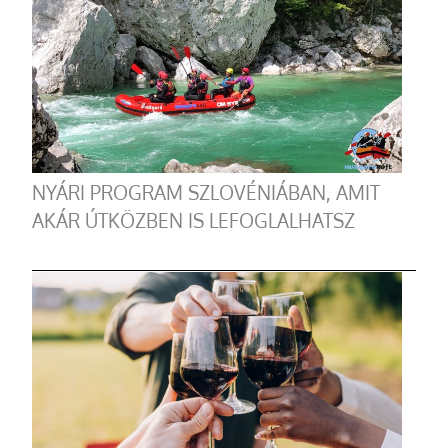
NYÁRI PROGRAM SZLOVÉNIÁBAN, AMIT
AKÁR ÚTKÖZBEN IS LEFOGLALHATSZ