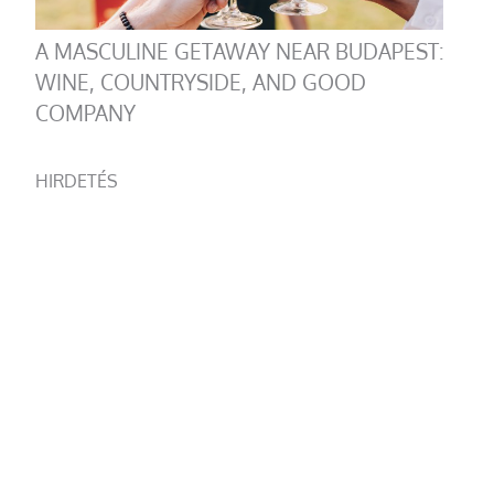
A MASCULINE GETAWAY NEAR BUDAPEST:
WINE, COUNTRYSIDE, AND GOOD
COMPANY
HIRDETÉS