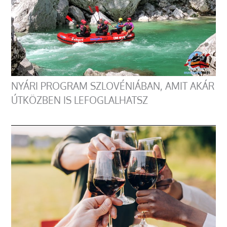
NYÁRI PROGRAM SZLOVÉNIÁBAN, AMIT AKÁR
ÚTKÖZBEN IS LEFOGLALHATSZ