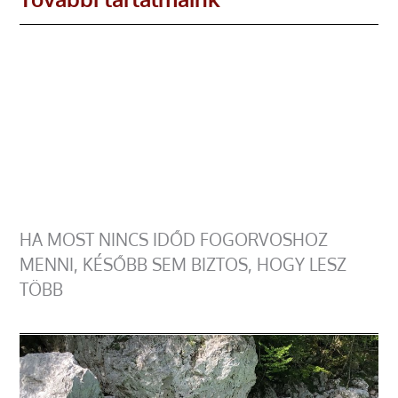
HA MOST NINCS IDŐD FOGORVOSHOZ
MENNI, KÉSŐBB SEM BIZTOS, HOGY LESZ
TÖBB