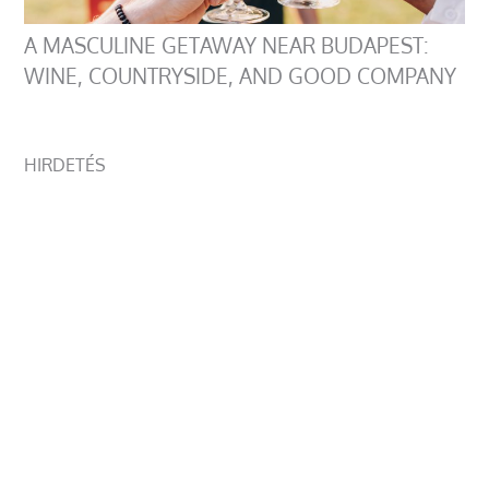
A MASCULINE GETAWAY NEAR BUDAPEST:
WINE, COUNTRYSIDE, AND GOOD COMPANY
HIRDETÉS