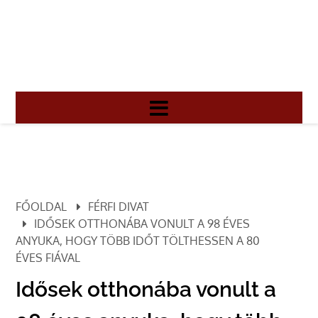
FŐOLDAL
FÉRFI DIVAT
IDŐSEK OTTHONÁBA VONULT A 98 ÉVES
ANYUKA, HOGY TÖBB IDŐT TÖLTHESSEN A 80
ÉVES FIÁVAL
Idősek otthonába vonult a