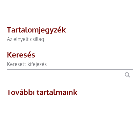
Tartalomjegyzék
Az elnyelt csillag
Keresés
Keresett kifejezés
További tartalmaink