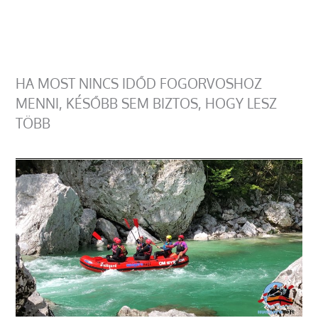
HA MOST NINCS IDŐD FOGORVOSHOZ
MENNI, KÉSŐBB SEM BIZTOS, HOGY LESZ
TÖBB