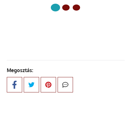
KÖVETKEZŐ OLDAL
Megosztás: