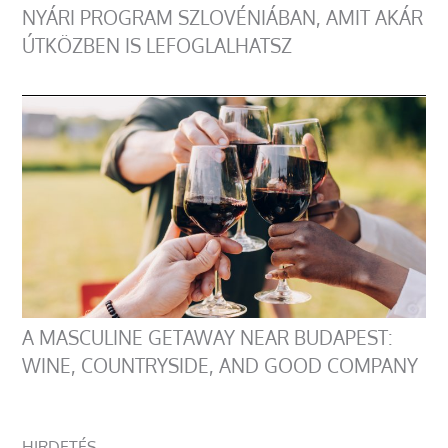
NYÁRI PROGRAM SZLOVÉNIÁBAN, AMIT AKÁR
ÚTKÖZBEN IS LEFOGLALHATSZ
A MASCULINE GETAWAY NEAR BUDAPEST:
WINE, COUNTRYSIDE, AND GOOD COMPANY
HIRDETÉS