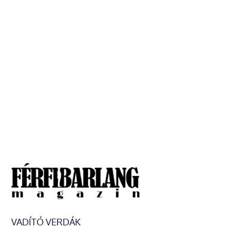
VADÍTÓ VERDÁK