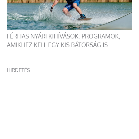
FÉRFIAS NYÁRI KIHÍVÁSOK: PROGRAMOK,
AMIKHEZ KELL EGY KIS BÁTORSÁG IS
HIRDETÉS