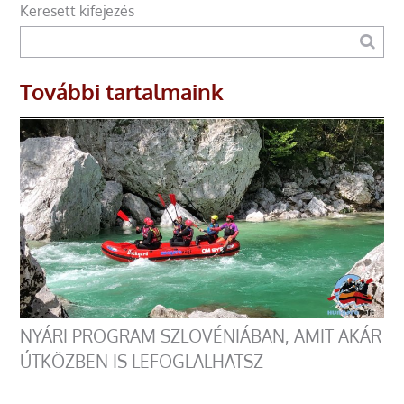
Keresett kifejezés
További tartalmaink
NYÁRI PROGRAM SZLOVÉNIÁBAN, AMIT AKÁR
ÚTKÖZBEN IS LEFOGLALHATSZ