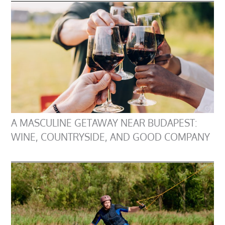
A MASCULINE GETAWAY NEAR BUDAPEST:
WINE, COUNTRYSIDE, AND GOOD COMPANY