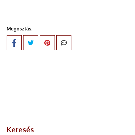
Megosztás:
Keresés