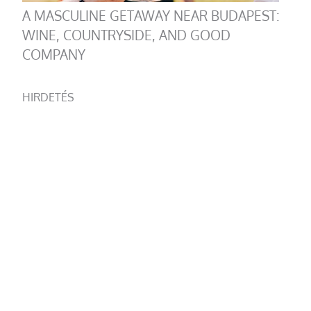
A MASCULINE GETAWAY NEAR BUDAPEST:
WINE, COUNTRYSIDE, AND GOOD
COMPANY
HIRDETÉS