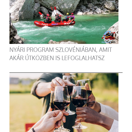
NYÁRI PROGRAM SZLOVÉNIÁBAN, AMIT
AKÁR ÚTKÖZBEN IS LEFOGLALHATSZ