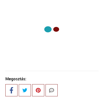
KÖVETKEZŐ OLDAL
Megosztás: