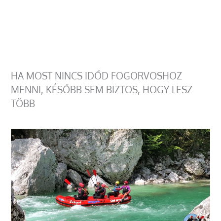
HA MOST NINCS IDŐD FOGORVOSHOZ
MENNI, KÉSŐBB SEM BIZTOS, HOGY LESZ
TÖBB