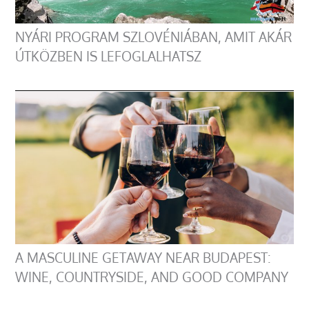
NYÁRI PROGRAM SZLOVÉNIÁBAN, AMIT AKÁR
ÚTKÖZBEN IS LEFOGLALHATSZ
A MASCULINE GETAWAY NEAR BUDAPEST:
WINE, COUNTRYSIDE, AND GOOD COMPANY