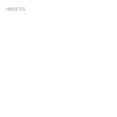
HIRDETÉS