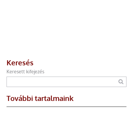
Keresés
Keresett kifejezés
További tartalmaink