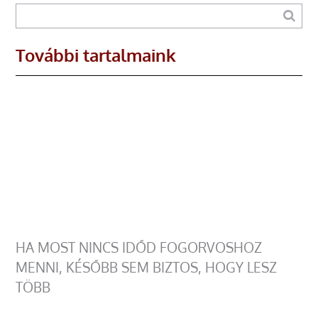
További tartalmaink
HA MOST NINCS IDŐD FOGORVOSHOZ
MENNI, KÉSŐBB SEM BIZTOS, HOGY LESZ
TÖBB