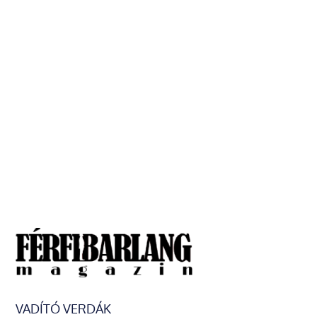
VADÍTÓ VERDÁK