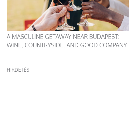
A MASCULINE GETAWAY NEAR BUDAPEST:
WINE, COUNTRYSIDE, AND GOOD COMPANY
HIRDETÉS