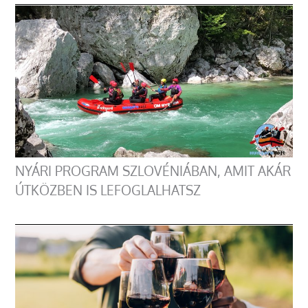
NYÁRI PROGRAM SZLOVÉNIÁBAN, AMIT AKÁR
ÚTKÖZBEN IS LEFOGLALHATSZ