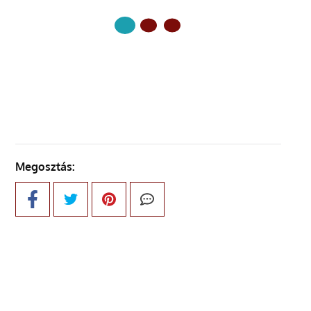
KÖVETKEZŐ OLDAL
Megosztás: