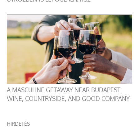
A MASCULINE GETAWAY NEAR BUDAPEST:
WINE, COUNTRYSIDE, AND GOOD COMPANY
HIRDETÉS