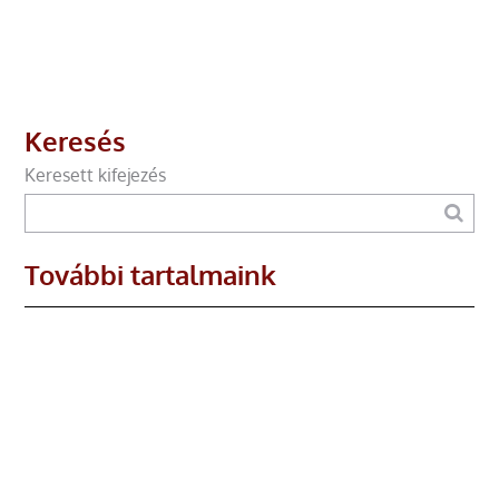
Keresés
Keresett kifejezés
További tartalmaink