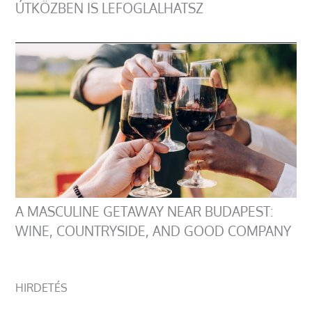
ÚTKÖZBEN IS LEFOGLALHATSZ
A MASCULINE GETAWAY NEAR BUDAPEST:
WINE, COUNTRYSIDE, AND GOOD COMPANY
HIRDETÉS