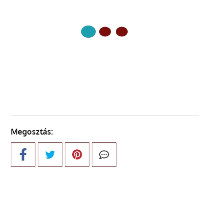
KÖVETKEZŐ OLDAL
Megosztás: