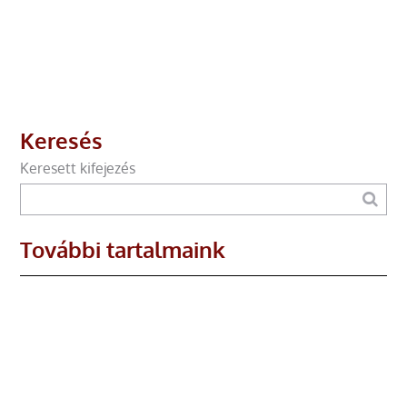
Keresés
Keresett kifejezés
További tartalmaink