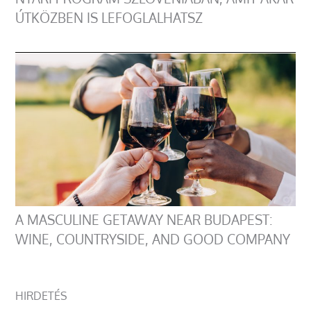
ÚTKÖZBEN IS LEFOGLALHATSZ
A MASCULINE GETAWAY NEAR BUDAPEST:
WINE, COUNTRYSIDE, AND GOOD COMPANY
HIRDETÉS