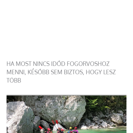
HA MOST NINCS IDŐD FOGORVOSHOZ
MENNI, KÉSŐBB SEM BIZTOS, HOGY LESZ
TÖBB