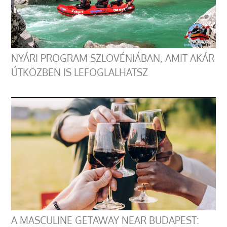
NYÁRI PROGRAM SZLOVÉNIÁBAN, AMIT AKÁR
ÚTKÖZBEN IS LEFOGLALHATSZ
A MASCULINE GETAWAY NEAR BUDAPEST: