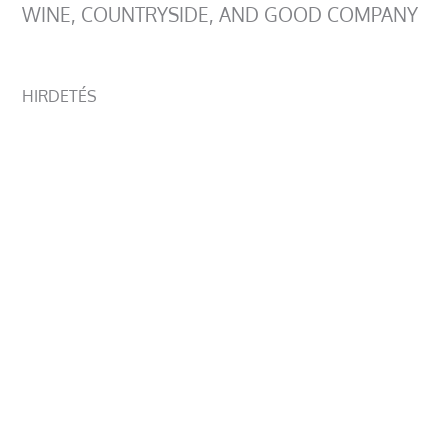
WINE, COUNTRYSIDE, AND GOOD COMPANY
HIRDETÉS