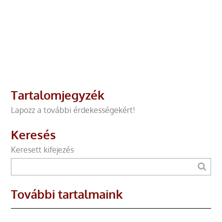
Tartalomjegyzék
Lapozz a további érdekességekért!
Keresés
Keresett kifejezés
További tartalmaink