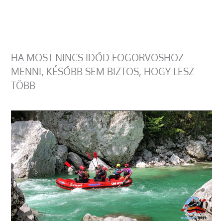
HA MOST NINCS IDŐD FOGORVOSHOZ
MENNI, KÉSŐBB SEM BIZTOS, HOGY LESZ
TÖBB