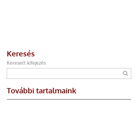
Keresés
Keresett kifejezés
További tartalmaink