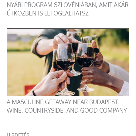
NYÁRI PROGRAM SZLOVÉNIÁBAN, AMIT AKÁR
ÚTKÖZBEN IS LEFOGLALHATSZ
A MASCULINE GETAWAY NEAR BUDAPEST:
WINE, COUNTRYSIDE, AND GOOD COMPANY
HIRDETÉS