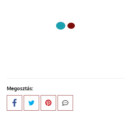
KÖVETKEZŐ OLDAL
Megosztás: