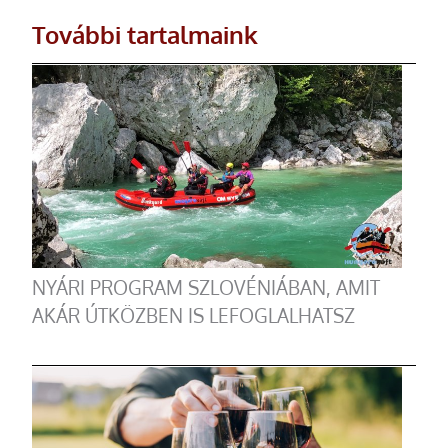
További tartalmaink
NYÁRI PROGRAM SZLOVÉNIÁBAN, AMIT
AKÁR ÚTKÖZBEN IS LEFOGLALHATSZ