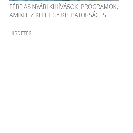
FÉRFIAS NYÁRI KIHÍVÁSOK: PROGRAMOK,
AMIKHEZ KELL EGY KIS BÁTORSÁG IS
HIRDETÉS