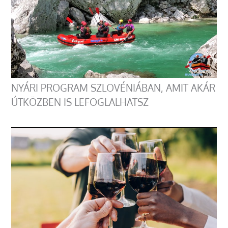
NYÁRI PROGRAM SZLOVÉNIÁBAN, AMIT AKÁR
ÚTKÖZBEN IS LEFOGLALHATSZ