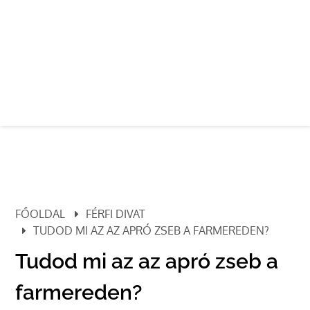
FŐOLDAL
FÉRFI DIVAT
TUDOD MI AZ AZ APRÓ ZSEB A FARMEREDEN?
Tudod mi az az apró zseb a
farmereden?