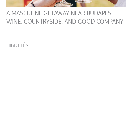
A MASCULINE GETAWAY NEAR BUDAPEST:
WINE, COUNTRYSIDE, AND GOOD COMPANY
HIRDETÉS