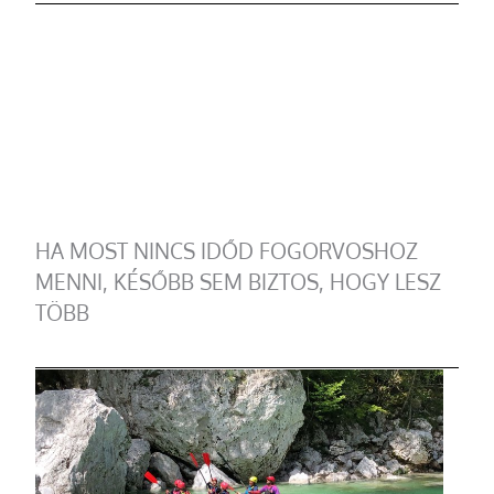
HA MOST NINCS IDŐD FOGORVOSHOZ
MENNI, KÉSŐBB SEM BIZTOS, HOGY LESZ
TÖBB