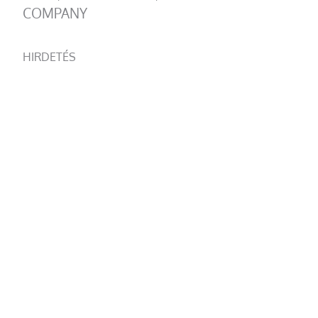
COMPANY
HIRDETÉS