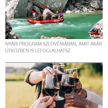
NYÁRI PROGRAM SZLOVÉNIÁBAN, AMIT AKÁR
ÚTKÖZBEN IS LEFOGLALHATSZ