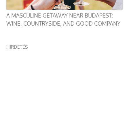
A MASCULINE GETAWAY NEAR BUDAPEST:
WINE, COUNTRYSIDE, AND GOOD COMPANY
HIRDETÉS