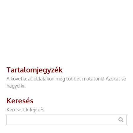
Tartalomjegyzék
A következő oldalakon még többet mutatunk! Azokat se
hagyd ki!
Keresés
Keresett kifejezés