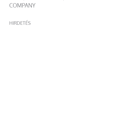
COMPANY
HIRDETÉS