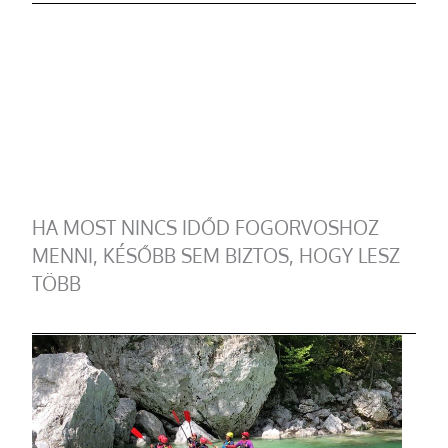
HA MOST NINCS IDŐD FOGORVOSHOZ
MENNI, KÉSŐBB SEM BIZTOS, HOGY LESZ
TÖBB