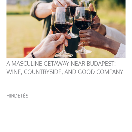
A MASCULINE GETAWAY NEAR BUDAPEST:
WINE, COUNTRYSIDE, AND GOOD COMPANY
HIRDETÉS