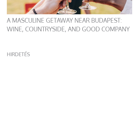
A MASCULINE GETAWAY NEAR BUDAPEST:
WINE, COUNTRYSIDE, AND GOOD COMPANY
HIRDETÉS