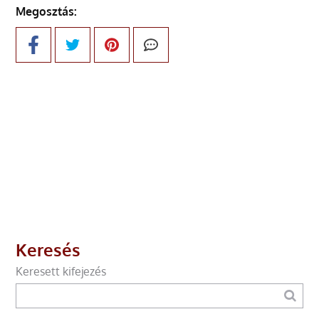
Megosztás:
Keresés
Keresett kifejezés