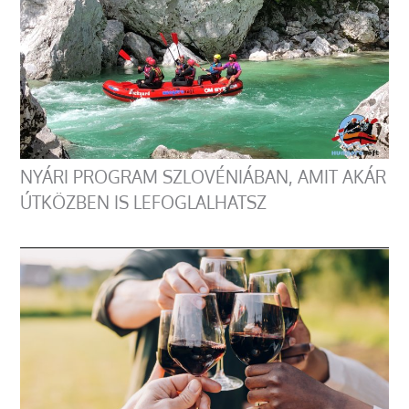
NYÁRI PROGRAM SZLOVÉNIÁBAN, AMIT AKÁR
ÚTKÖZBEN IS LEFOGLALHATSZ