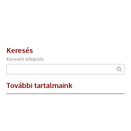
Keresés
Keresett kifejezés
További tartalmaink