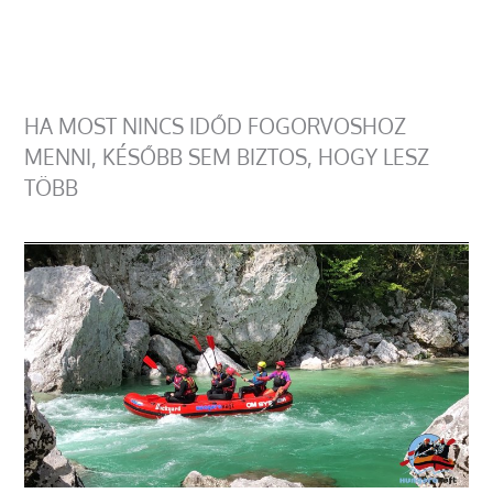
HA MOST NINCS IDŐD FOGORVOSHOZ
MENNI, KÉSŐBB SEM BIZTOS, HOGY LESZ
TÖBB