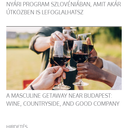
NYÁRI PROGRAM SZLOVÉNIÁBAN, AMIT AKÁR
ÚTKÖZBEN IS LEFOGLALHATSZ
A MASCULINE GETAWAY NEAR BUDAPEST:
WINE, COUNTRYSIDE, AND GOOD COMPANY
HIRDETÉS