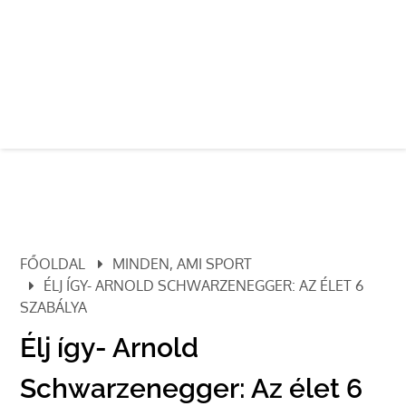
FŐOLDAL
MINDEN, AMI SPORT
ÉLJ ÍGY- ARNOLD SCHWARZENEGGER: AZ ÉLET 6
SZABÁLYA
Élj így- Arnold
Schwarzenegger: Az élet 6