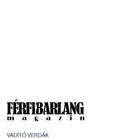
VADÍTÓ VERDÁK