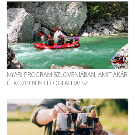
NYÁRI PROGRAM SZLOVÉNIÁBAN, AMIT AKÁR
ÚTKÖZBEN IS LEFOGLALHATSZ