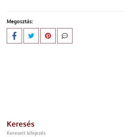
Megosztás:
Keresés
Keresett kifejezés