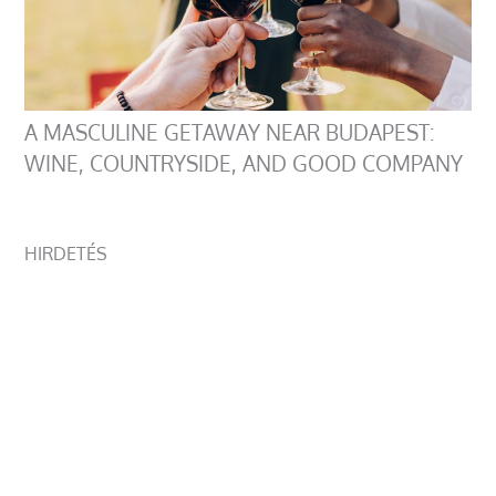
A MASCULINE GETAWAY NEAR BUDAPEST:
WINE, COUNTRYSIDE, AND GOOD COMPANY
HIRDETÉS