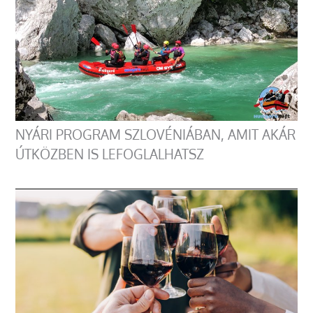
NYÁRI PROGRAM SZLOVÉNIÁBAN, AMIT AKÁR
ÚTKÖZBEN IS LEFOGLALHATSZ