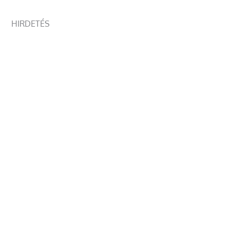
HIRDETÉS