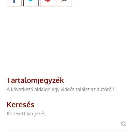
Tartalomjegyzék
A következő oldalon egy videót találsz az autóról!
Keresés
Keresett kifejezés