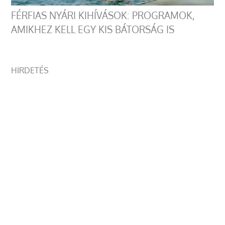
FÉRFIAS NYÁRI KIHÍVÁSOK: PROGRAMOK,
AMIKHEZ KELL EGY KIS BÁTORSÁG IS
HIRDETÉS