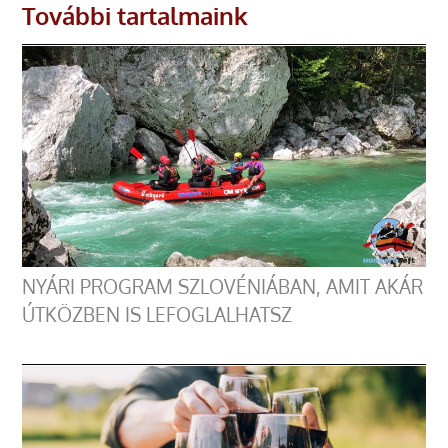
További tartalmaink
NYÁRI PROGRAM SZLOVÉNIÁBAN, AMIT AKÁR
ÚTKÖZBEN IS LEFOGLALHATSZ