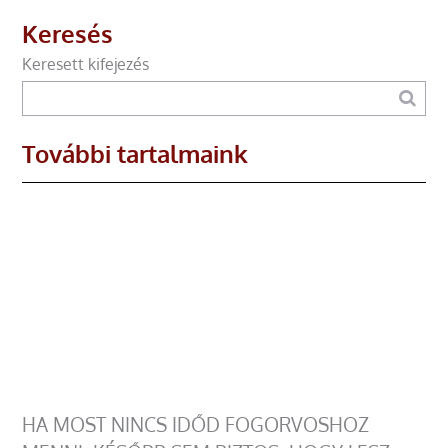
Keresés
Keresett kifejezés
További tartalmaink
HA MOST NINCS IDŐD FOGORVOSHOZ