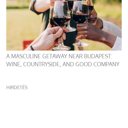
A MASCULINE GETAWAY NEAR BUDAPEST:
WINE, COUNTRYSIDE, AND GOOD COMPANY
HIRDETÉS