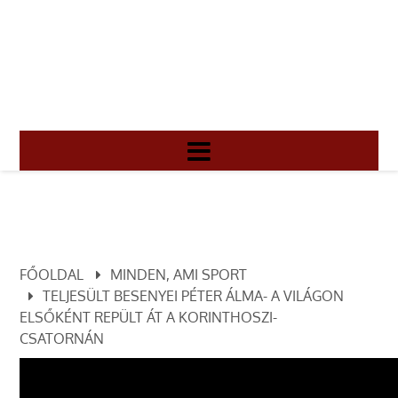
FŐOLDAL
MINDEN, AMI SPORT
TELJESÜLT BESENYEI PÉTER ÁLMA- A VILÁGON
ELSŐKÉNT REPÜLT ÁT A KORINTHOSZI-
CSATORNÁN