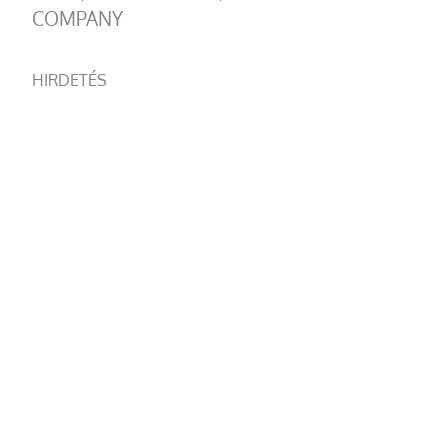
COMPANY
HIRDETÉS