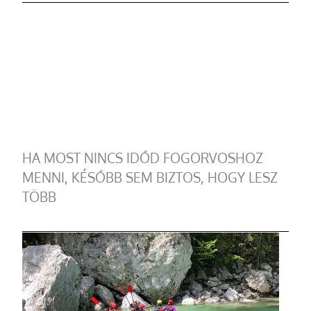
HA MOST NINCS IDŐD FOGORVOSHOZ
MENNI, KÉSŐBB SEM BIZTOS, HOGY LESZ
TÖBB