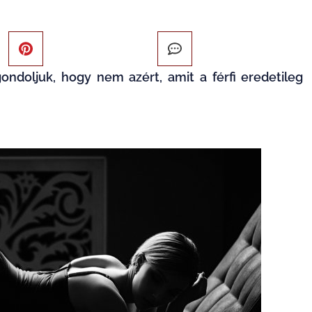
ondoljuk, hogy nem azért, amit a férfi eredetileg