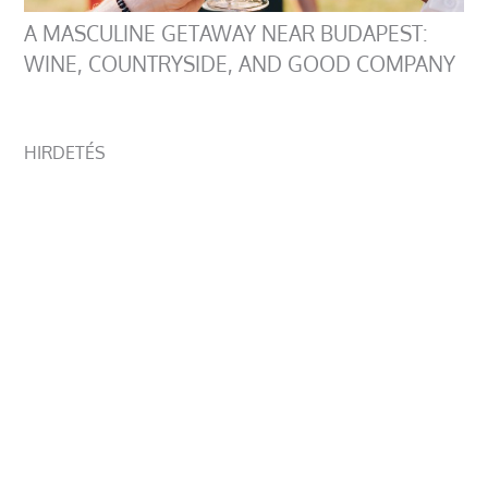
A MASCULINE GETAWAY NEAR BUDAPEST:
WINE, COUNTRYSIDE, AND GOOD COMPANY
HIRDETÉS