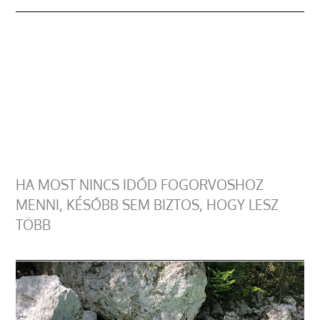
HA MOST NINCS IDŐD FOGORVOSHOZ
MENNI, KÉSŐBB SEM BIZTOS, HOGY LESZ
TÖBB