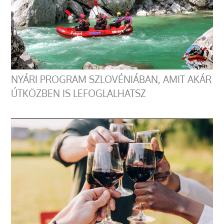
NYÁRI PROGRAM SZLOVÉNIÁBAN, AMIT AKÁR
ÚTKÖZBEN IS LEFOGLALHATSZ