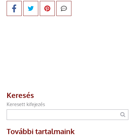
Keresés
Keresett kifejezés
További tartalmaink