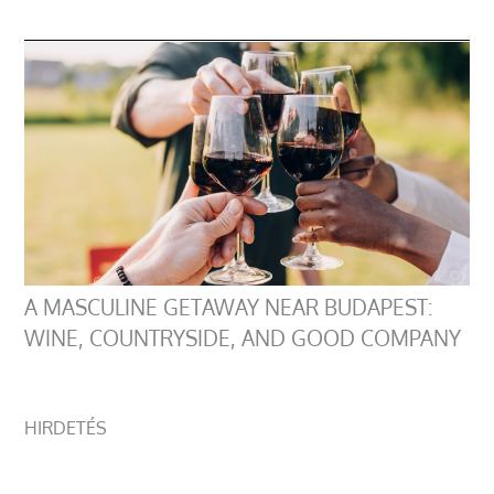
A MASCULINE GETAWAY NEAR BUDAPEST:
WINE, COUNTRYSIDE, AND GOOD COMPANY
HIRDETÉS