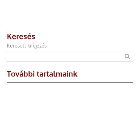
Keresés
Keresett kifejezés
További tartalmaink