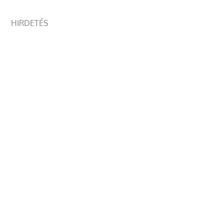
HIRDETÉS