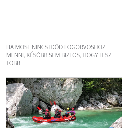
HA MOST NINCS IDŐD FOGORVOSHOZ
MENNI, KÉSŐBB SEM BIZTOS, HOGY LESZ
TÖBB