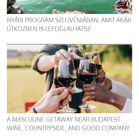
NYÁRI PROGRAM SZLOVÉNIÁBAN, AMIT AKÁR
ÚTKÖZBEN IS LEFOGLALHATSZ
A MASCULINE GETAWAY NEAR BUDAPEST:
WINE, COUNTRYSIDE, AND GOOD COMPANY