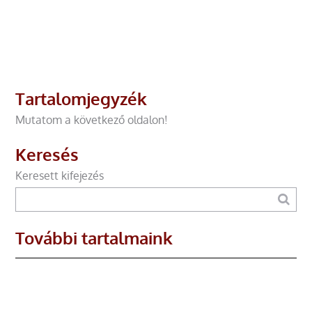
Tartalomjegyzék
Mutatom a következő oldalon!
Keresés
Keresett kifejezés
További tartalmaink