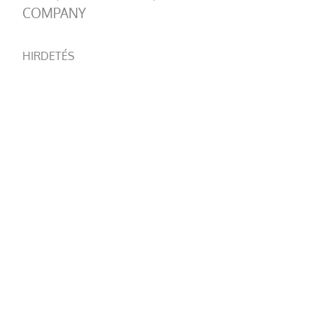
COMPANY
HIRDETÉS