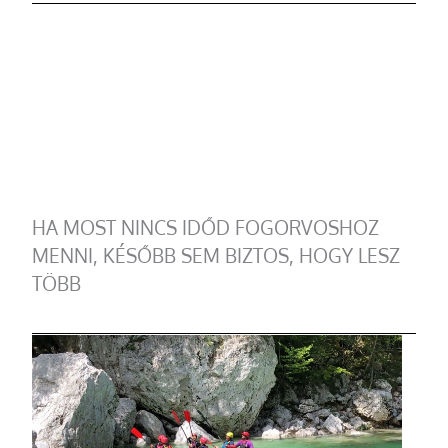
HA MOST NINCS IDŐD FOGORVOSHOZ
MENNI, KÉSŐBB SEM BIZTOS, HOGY LESZ
TÖBB