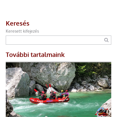
Keresés
Keresett kifejezés
További tartalmaink