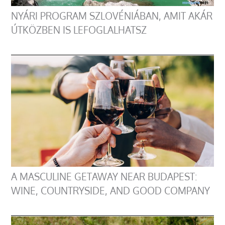
NYÁRI PROGRAM SZLOVÉNIÁBAN, AMIT AKÁR
ÚTKÖZBEN IS LEFOGLALHATSZ
A MASCULINE GETAWAY NEAR BUDAPEST:
WINE, COUNTRYSIDE, AND GOOD COMPANY