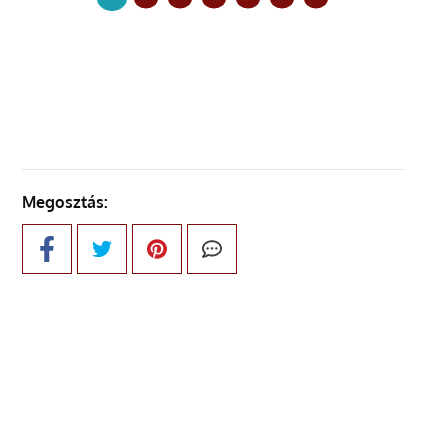
KÖVETKEZŐ OLDAL
Megosztás: