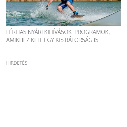
FÉRFIAS NYÁRI KIHÍVÁSOK: PROGRAMOK,
AMIKHEZ KELL EGY KIS BÁTORSÁG IS
HIRDETÉS