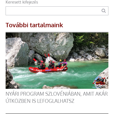
Keresett kifejezés
További tartalmaink
NYÁRI PROGRAM SZLOVÉNIÁBAN, AMIT AKÁR
ÚTKÖZBEN IS LEFOGLALHATSZ