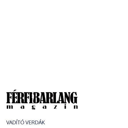
VADÍTÓ VERDÁK