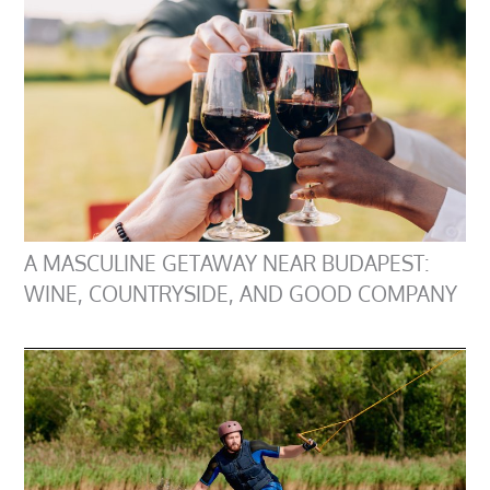
A MASCULINE GETAWAY NEAR BUDAPEST:
WINE, COUNTRYSIDE, AND GOOD COMPANY