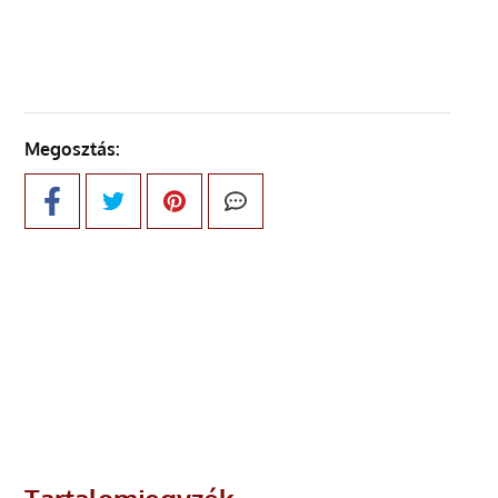
Megosztás: