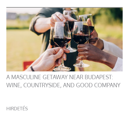
A MASCULINE GETAWAY NEAR BUDAPEST:
WINE, COUNTRYSIDE, AND GOOD COMPANY
HIRDETÉS