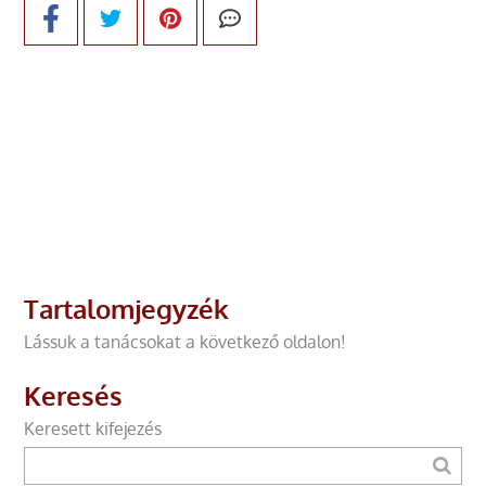
Tartalomjegyzék
Lássuk a tanácsokat a következő oldalon!
Keresés
Keresett kifejezés