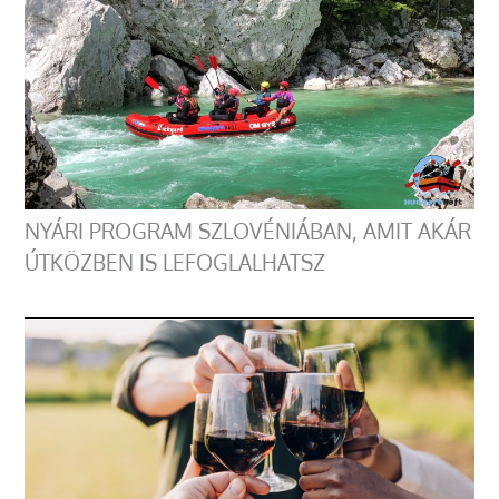
NYÁRI PROGRAM SZLOVÉNIÁBAN, AMIT AKÁR
ÚTKÖZBEN IS LEFOGLALHATSZ