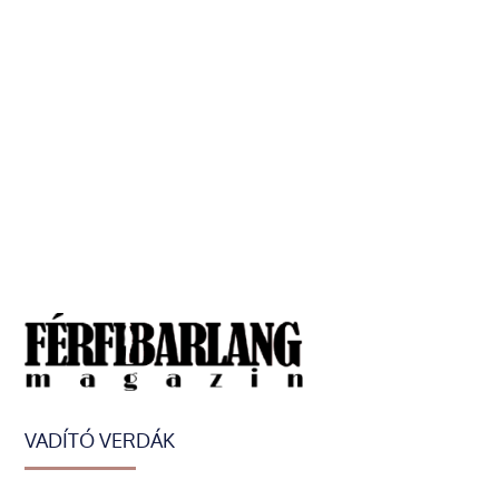
VADÍTÓ VERDÁK