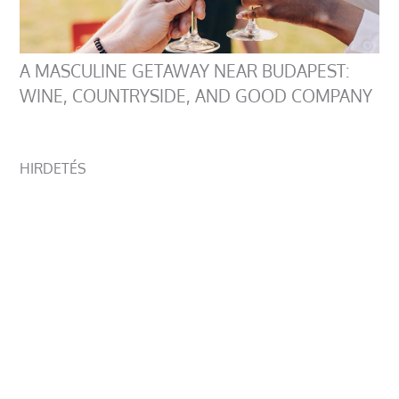
A MASCULINE GETAWAY NEAR BUDAPEST:
WINE, COUNTRYSIDE, AND GOOD COMPANY
HIRDETÉS