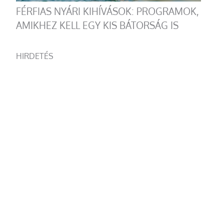
FÉRFIAS NYÁRI KIHÍVÁSOK: PROGRAMOK,
AMIKHEZ KELL EGY KIS BÁTORSÁG IS
HIRDETÉS