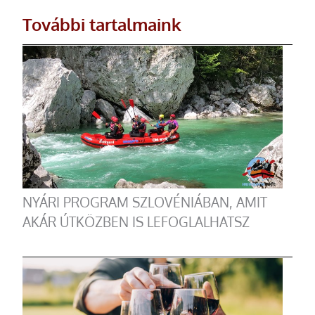
További tartalmaink
NYÁRI PROGRAM SZLOVÉNIÁBAN, AMIT
AKÁR ÚTKÖZBEN IS LEFOGLALHATSZ