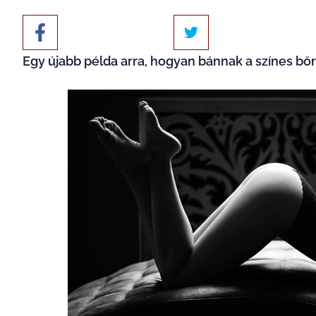
Egy újabb példa arra, hogyan bánnak a színes bőr