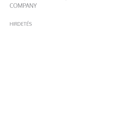
COMPANY
HIRDETÉS