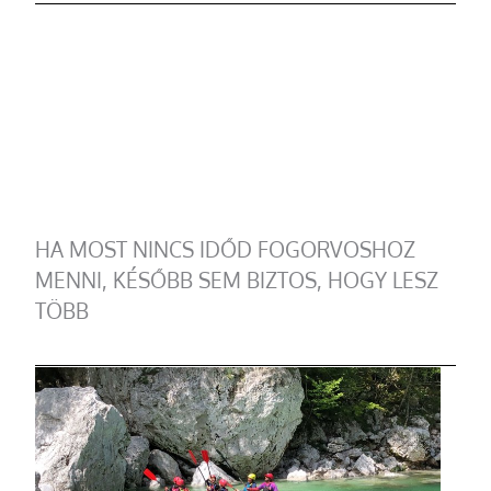
HA MOST NINCS IDŐD FOGORVOSHOZ
MENNI, KÉSŐBB SEM BIZTOS, HOGY LESZ
TÖBB