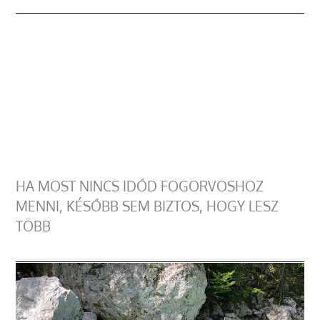
HA MOST NINCS IDŐD FOGORVOSHOZ
MENNI, KÉSŐBB SEM BIZTOS, HOGY LESZ
TÖBB