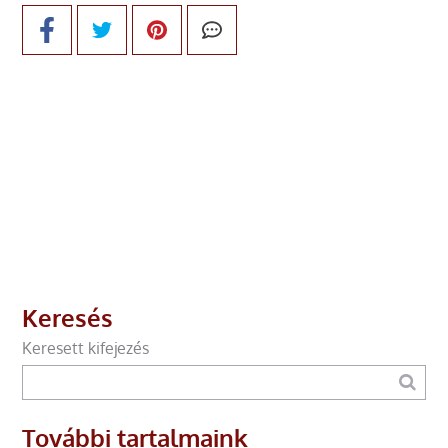
Keresés
Keresett kifejezés
További tartalmaink