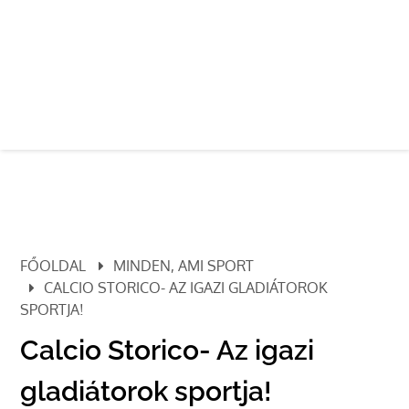
FŐOLDAL
MINDEN, AMI SPORT
CALCIO STORICO- AZ IGAZI GLADIÁTOROK
SPORTJA!
Calcio Storico- Az igazi
gladiátorok sportja!