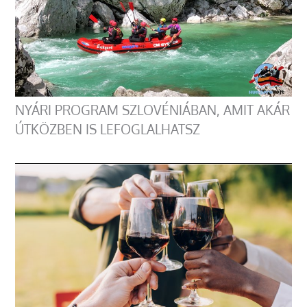
NYÁRI PROGRAM SZLOVÉNIÁBAN, AMIT AKÁR
ÚTKÖZBEN IS LEFOGLALHATSZ