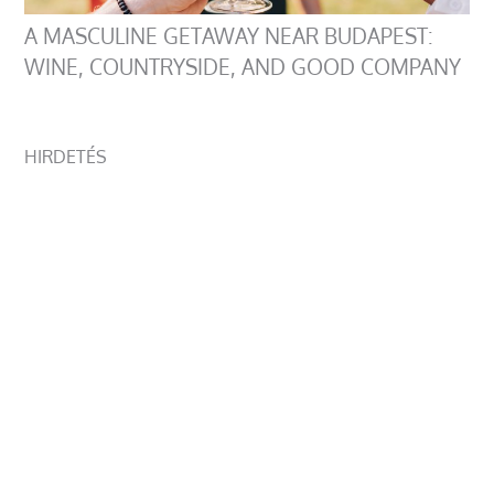
A MASCULINE GETAWAY NEAR BUDAPEST:
WINE, COUNTRYSIDE, AND GOOD COMPANY
HIRDETÉS