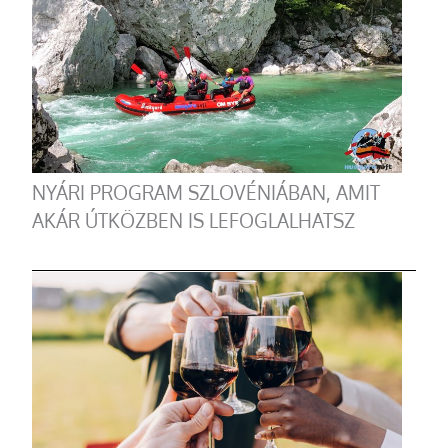
NYÁRI PROGRAM SZLOVÉNIÁBAN, AMIT
AKÁR ÚTKÖZBEN IS LEFOGLALHATSZ