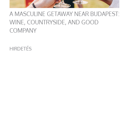
A MASCULINE GETAWAY NEAR BUDAPEST:
WINE, COUNTRYSIDE, AND GOOD
COMPANY
HIRDETÉS